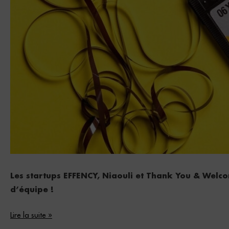
Les startups EFFENCY, Niaouli et Thank You & Welco
d’équipe !
Lire la suite »