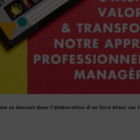
me se lancent dans l’élaboration d’un livre blanc sur 