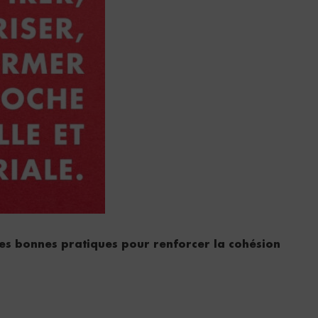
les bonnes pratiques pour renforcer la cohésion