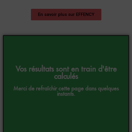
En savoir plus sur EFFENCY
Vos résultats sont en train d'être
calculés
Merci de refraîchir cette page dans quelques
instants.