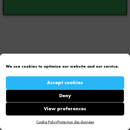
We use cookies to optimize our website and our service.
Accept cookies
Deny
View preferences
Cookie Policy
Protection des données