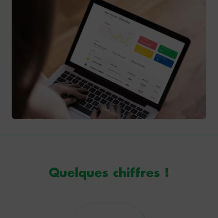
Quelques chiffres !