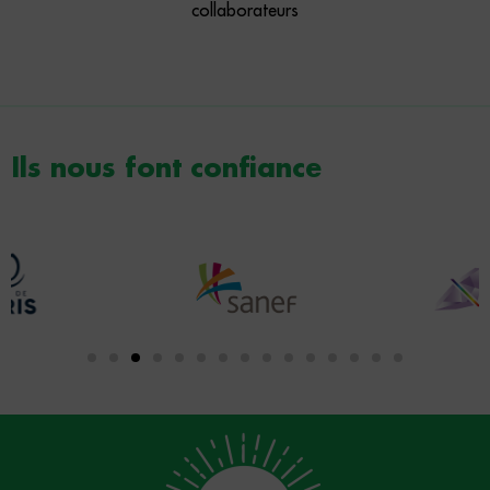
collaborateurs
Ils nous font confiance