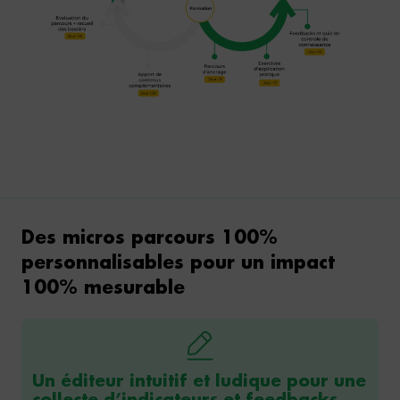
Des micros parcours 100%
personnalisables pour un impact
100% mesurable
Un éditeur intuitif et ludique pour une
collecte d’indicateurs et feedbacks