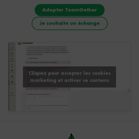
Adopter TeamGether
Je souhaite un échange
Cliquez pour accepter les cookies
marketing et activer ce contenu