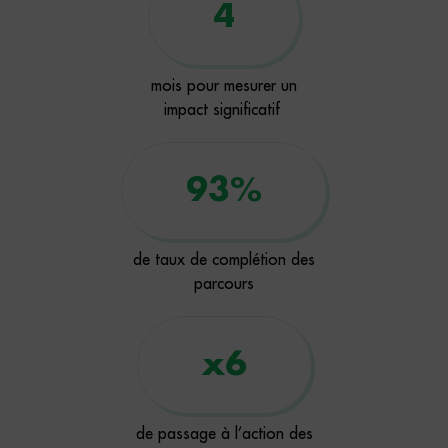
4
mois pour mesurer un
impact significatif
93
%
de taux de complétion des
parcours
x
6
de passage à l’action des