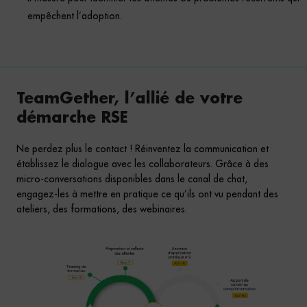
empêchent l’adoption.
TeamGether, l’allié de votre
démarche RSE
Ne perdez plus le contact ! Réinventez la communication et
établissez le dialogue avec les collaborateurs. Grâce à des
micro-conversations disponibles dans le canal de chat,
engagez-les à mettre en pratique ce qu’ils ont vu pendant des
ateliers, des formations, des webinaires.