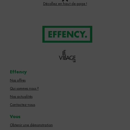
Décollez en haut de page !
Effency
Nos offres
Qui sommes nous ?
Nos actualités
Contactez-nous
Vous
Obtenir une démonstration