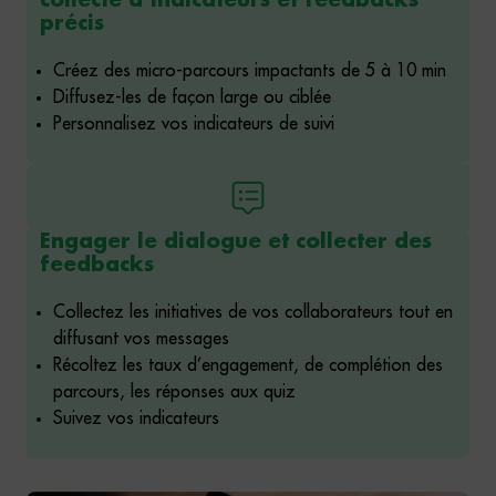
précis
Créez des micro-parcours impactants de 5 à 10 min
Diffusez-les de façon large ou ciblée
Personnalisez vos indicateurs de suivi
Engager le dialogue et collecter des
feedbacks
Collectez les initiatives de vos collaborateurs tout en
diffusant vos messages
Récoltez les taux d’engagement, de complétion des
parcours, les réponses aux quiz
Suivez vos indicateurs