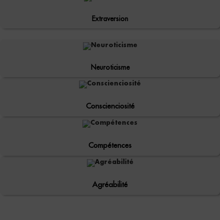
Extraversion
Neuroticisme
Conscienciosité
Compétences
Agréabilité