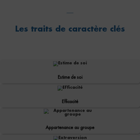
Les traits de caractère clés
Estime de soi
Efficacité
Appartenance au groupe