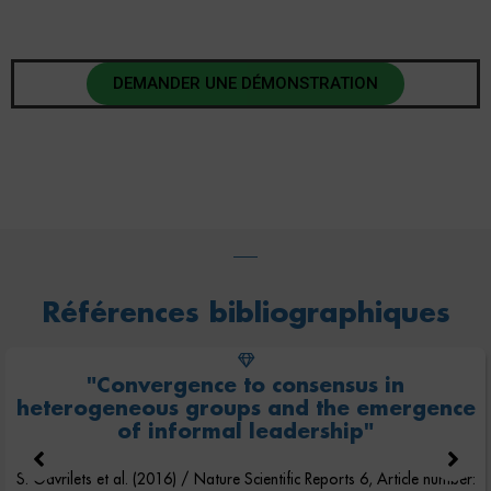
DEMANDER UNE DÉMONSTRATION
Références bibliographiques
"Convergence to consensus in
heterogeneous groups and the emergence
of informal leadership"
S. Gavrilets et al. (2016) / Nature Scientific Reports 6, Article number: