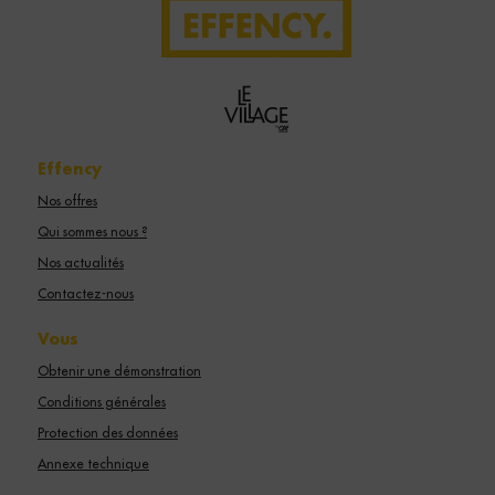
Effency
Nos offres
Qui sommes nous ?
Nos actualités
Contactez-nous
Vous
Obtenir une démonstration
Conditions générales
Protection des données
Annexe technique