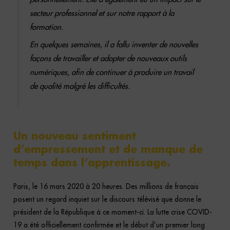
secteur professionnel et sur notre rapport à la
formation.
En quelques semaines, il a fallu inventer de nouvelles
façons de travailler et adopter de nouveaux outils
numériques, afin de continuer à produire un travail
de qualité malgré les difficultés.
Un nouveau sentiment
d’empressement et de manque de
temps dans l’apprentissage.
Paris, le 16 mars 2020 à 20 heures. Des millions de français
posent un regard inquiet sur le discours télévisé que donne le
président de la République à ce moment-ci. La lutte crise COVID-
19 a été officiellement confirmée et le début d’un premier long