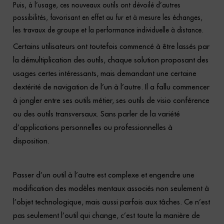
Puis, à l’usage, ces nouveaux outils ont dévoilé d’autres
possibilités, favorisant en effet au fur et à mesure les échanges,
les travaux de groupe et la performance individuelle à distance.
C
ertains utilisateurs ont toutefois commencé à être lassés par
la démultiplication des outils, chaque solution proposant des
usages certes intéressants, mais demandant une certaine
dextérité de navigation de l’un à l’autre. Il a fallu commencer
à jongler entre ses outils métier, ses outils de visio conférence
ou des outils transversaux. Sans parler de la variété
d’applications personnelles ou professionnelles à
disposition.
Passer d’un outil à l’autre est complexe et engendre une
modification des modèles mentaux associés non seulement à
l’objet technologique, mais aussi parfois aux tâches. Ce n’est
pas seulement l’outil qui change, c’est toute la manière de