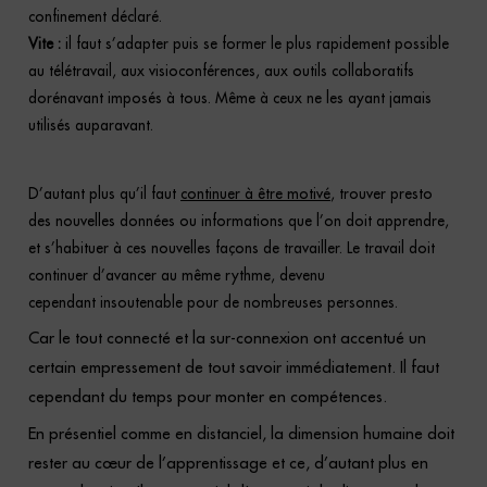
confinement déclaré.
Vite :
il faut s’adapter puis se former le plus rapidement possible
au télétravail, aux visioconférences, aux outils collaboratifs
dorénavant imposés à tous. Même à ceux ne les ayant jamais
utilisés auparavant.
D’autant plus qu’il faut
continuer à être motivé
, trouver
presto
des nouvelles données ou informations que l’on doit apprendre,
et s’habituer à ces nouvelles façons de travailler. Le travail doit
continuer d’avancer au même rythme, devenu
cependant insoutenable pour de nombreuses personnes.
Car le tout connecté et la sur-connexion ont accentué un
certain empressement de tout savoir immédiatement. Il faut
cependant du temps pour monter en compétences.
En présentiel comme en distanciel, la dimension humaine doit
rester au cœur de l’apprentissage et ce, d’autant plus en