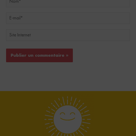
E-
mail*
Site
Internet