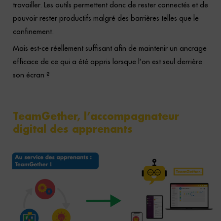
travailler. Les outils permettent donc de rester connectés et de
pouvoir rester productifs malgré des barrières telles que le
confinement.
Mais est-ce réellement suffisant afin de maintenir un ancrage
efficace de ce qui a été appris lorsque l’on est seul derrière
son écran ?
TeamGether, l’accompagnateur
digital des apprenants