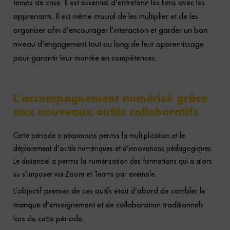
temps de crise. Il est essentiel d’entretenir les liens avec les
apprenants. Il est même crucial de les multiplier et de les
organiser afin d’encourager l’interaction et garder un bon
niveau d’engagement tout au long de leur apprentissage
pour garantir leur montée en compétences.
L’accompagnement numérisé grâce
aux nouveaux outils collaboratifs
Cette période a néanmoins permis la multiplication et le
déploiement d’outils numériques et d’innovations pédagogiques.
Le distanciel a permis la numérisation des formations qui a alors
su s’imposer via Zoom et Teams par exemple.
L’objectif premier de ces outils était d’abord de combler le
manque d’enseignement et de collaboration traditionnels
lors de cette période.