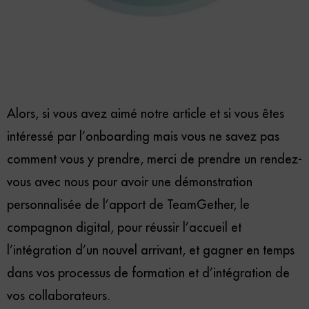
Alors, si vous avez aimé notre article et si vous êtes
intéressé par l’onboarding mais vous ne savez pas
comment vous y prendre, merci de prendre un rendez-
vous avec nous pour avoir une démonstration
personnalisée de l’apport de TeamGether, le
compagnon digital, pour réussir l’accueil et
l’intégration d’un nouvel arrivant, et gagner en temps
dans vos processus de formation et d’intégration de
vos collaborateurs.