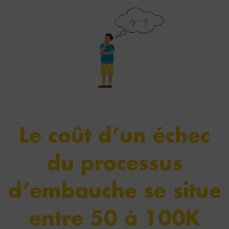
Le coût d’un échec
du processus
d’embauche se situe
entre 50 à 100K