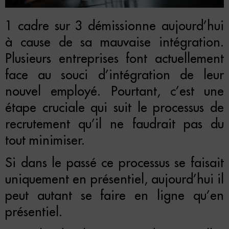
1 cadre sur 3 démissionne aujourd’hui
à cause de sa mauvaise intégration.
Plusieurs entreprises font actuellement
face au souci d’intégration de leur
nouvel employé. Pourtant, c’est une
étape cruciale qui suit le processus de
recrutement qu’il ne faudrait pas du
tout minimiser.
Si dans le passé ce processus se faisait
uniquement en présentiel, aujourd’hui il
peut autant se faire en ligne qu’en
présentiel.