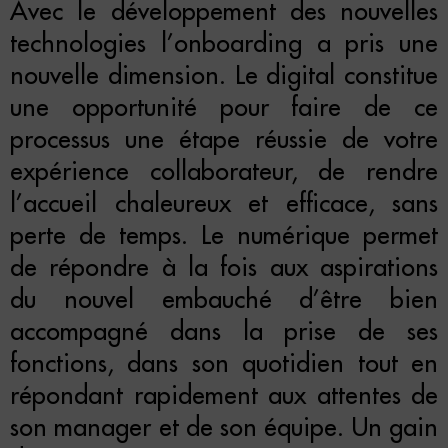
Avec le développement des nouvelles
technologies l’onboarding a pris une
nouvelle dimension. Le digital constitue
une opportunité pour faire de ce
processus une étape réussie de votre
expérience collaborateur, de rendre
l’accueil chaleureux et efficace, sans
perte de temps. Le numérique permet
de répondre à la fois aux aspirations
du nouvel embauché d’être bien
accompagné dans la prise de ses
fonctions, dans son quotidien tout en
répondant rapidement aux attentes de
son manager et de son équipe. Un gain