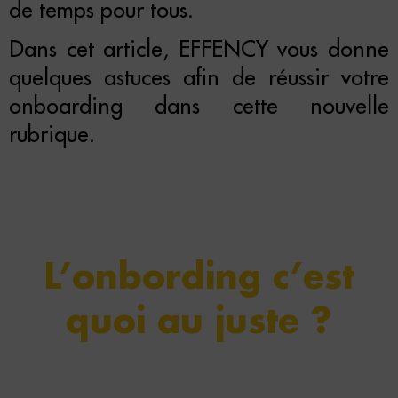
de temps pour tous.
Dans cet article, EFFENCY vous donne
quelques astuces afin de réussir votre
onboarding dans cette nouvelle
rubrique.
L’onbording c’est
quoi au juste ?