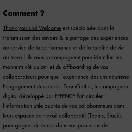
Comment ?
Thank you and Welcome
est spécialisée dans la
transmission des savoirs & le partage des expériences
au service de la performance et de la qualité de vie
au travail. Ils vous accompagnent pour identifier les
moments clé du on- et du offboarding de vos
collaborateurs pour que l’expérience des uns nourrisse
l’engagement des autres. TeamGether, le compagnon
digital développé par EFFENCY fait circuler
l’information utile auprès de vos collaborateurs dans
leurs espaces de travail collaboratif (Teams, Slack),
pour gagner du temps dans vos processus de