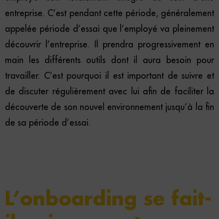
entreprise. C’est pendant cette période, généralement
appelée période d’essai que l’employé va pleinement
découvrir l’entreprise. Il prendra progressivement en
main les différents outils dont il aura besoin pour
travailler. C’est pourquoi il est important de suivre et
de discuter régulièrement avec lui afin de faciliter la
découverte de son nouvel environnement jusqu’à la fin
de sa période d’essai.
L’onboarding se fait-