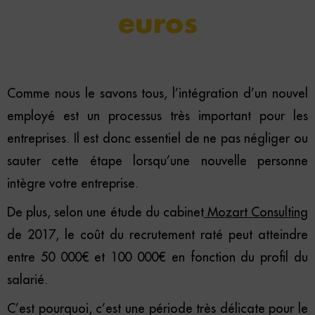
euros
Comme nous le savons tous, l’intégration d’un nouvel
employé est un processus très important pour les
entreprises. Il est donc essentiel de ne pas négliger ou
sauter cette étape lorsqu’une nouvelle personne
intègre votre entreprise.
De plus, selon une étude du cabinet
Mozart Consulting
de 2017, le coût du recrutement raté peut atteindre
entre 50 000€ et 100 000€ en fonction du profil du
salarié.
C’est pourquoi, c’est une période très délicate pour le