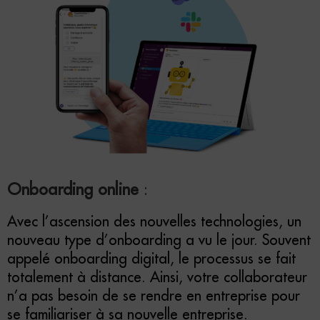
Onboarding online
:
Avec l’ascension des nouvelles technologies, un
nouveau type d’onboarding a vu le jour. Souvent
appelé onboarding digital, le processus se fait
totalement à distance. Ainsi, votre collaborateur
n’a pas besoin de se rendre en entreprise pour
se familiariser à sa nouvelle entreprise.