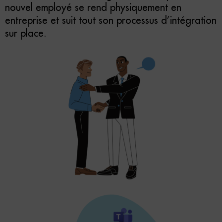
nouvel employé se rend physiquement en
entreprise et suit tout son processus d’intégration
sur place.