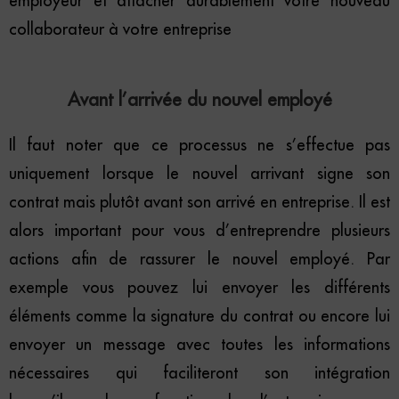
employeur et attacher durablement votre nouveau
collaborateur à votre entreprise
Avant l’arrivée du nouvel employé
Il faut noter que ce processus ne s’effectue pas
uniquement lorsque le nouvel arrivant signe son
contrat mais plutôt avant son arrivé en entreprise. Il est
alors important pour vous d’entreprendre plusieurs
actions afin de rassurer le nouvel employé. Par
exemple vous pouvez lui envoyer les différents
éléments comme la signature du contrat ou encore lui
envoyer un message avec toutes les informations
nécessaires qui faciliteront son intégration