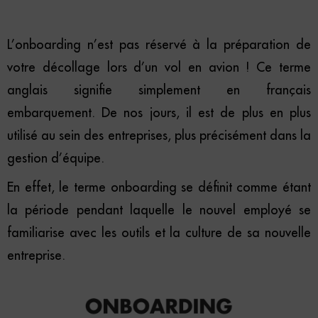
L’onboarding n’est pas réservé à la préparation de
votre décollage lors d’un vol en avion ! Ce terme
anglais signifie simplement en français
embarquement. De nos jours, il est de plus en plus
utilisé au sein des entreprises, plus précisément dans la
gestion d’équipe.
En effet, le terme onboarding se définit comme étant
la période pendant laquelle le nouvel employé se
familiarise avec les outils et la culture de sa nouvelle
entreprise.