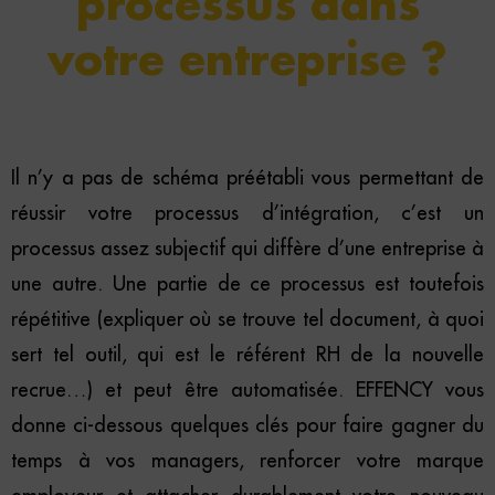
processus dans
votre entreprise ?
Il n’y a pas de schéma préétabli vous permettant de
réussir votre processus d’intégration, c’est un
processus assez subjectif qui diffère d’une entreprise à
une autre. Une partie de ce processus est toutefois
répétitive (expliquer où se trouve tel document, à quoi
sert tel outil, qui est le référent RH de la nouvelle
recrue…) et peut être automatisée. EFFENCY vous
donne ci-dessous quelques clés pour faire gagner du
temps à vos managers, renforcer votre marque