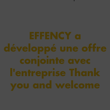
EFFENCY a
développé une offre
conjointe avec
l'entreprise Thank
you and welcome