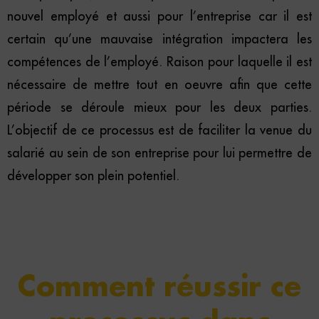
nouvel employé et aussi pour l’entreprise car il est
certain qu’une mauvaise intégration impactera les
compétences de l’employé. Raison pour laquelle il est
nécessaire de mettre tout en oeuvre afin que cette
période se déroule mieux pour les deux parties.
L’objectif de ce processus est de faciliter la venue du
salarié au sein de son entreprise pour lui permettre de
développer son plein potentiel.
Comment réussir ce