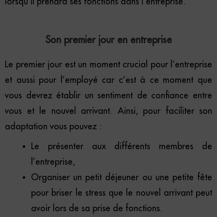
lorsqu’il prendra ses fonctions dans l’entreprise.
Son premier jour en entreprise
Le premier jour est un moment crucial pour l’entreprise
et aussi pour l’employé car c’est à ce moment que
vous devrez établir un sentiment de confiance entre
vous et le nouvel arrivant. Ainsi, pour faciliter son
adaptation vous pouvez :
Le présenter aux différents membres de
l’entreprise,
Organiser un petit déjeuner ou une petite fête
pour briser le stress que le nouvel arrivant peut
avoir lors de sa prise de fonctions.