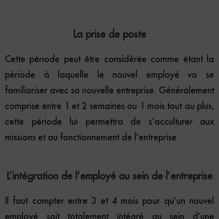
La prise de poste
Cette période peut être considérée comme étant la
période à laquelle le nouvel employé va se
familiariser avec sa nouvelle entreprise. Généralement
comprise entre 1 et 2 semaines ou 1 mois tout au plus,
cette période lui permettra de s’acculturer aux
missions et au fonctionnement de l’entreprise.
L’intégration de l’employé au sein de l’entreprise
Il faut compter entre 3 et 4 mois pour qu’un nouvel
employé soit totalement intégré au sein d’une