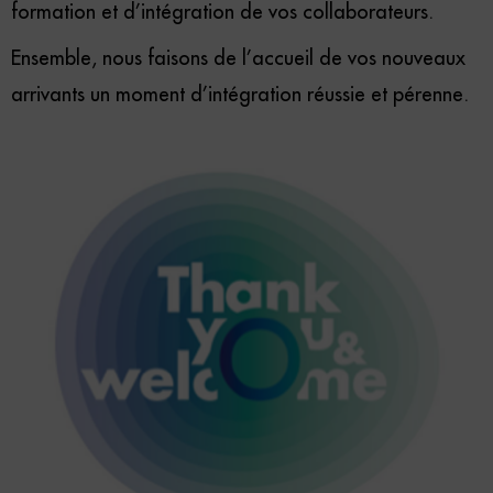
formation et d’intégration de vos collaborateurs.
Ensemble, nous faisons de l’accueil de vos nouveaux
arrivants un moment d’intégration réussie et pérenne.