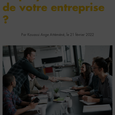
de votre entreprise
?
Par Kouassi Ange Attéméné, le 21 février 2022