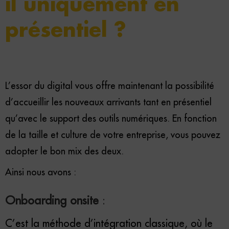
il uniquement en
présentiel ?
L’essor du digital vous offre maintenant la possibilité
d’accueillir les nouveaux arrivants tant en présentiel
qu’avec le support des outils numériques. En fonction
de la taille et culture de votre entreprise, vous pouvez
adopter le bon mix des deux.
Ainsi nous avons :
Onboarding onsite
:
C’est la méthode d’intégration classique, où le